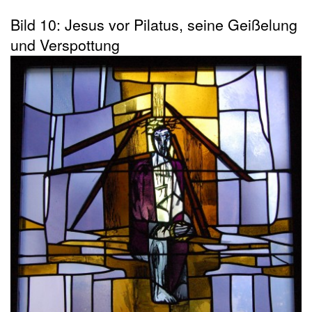
Bild 10: Jesus vor Pilatus, seine Geißelung
und Verspottung