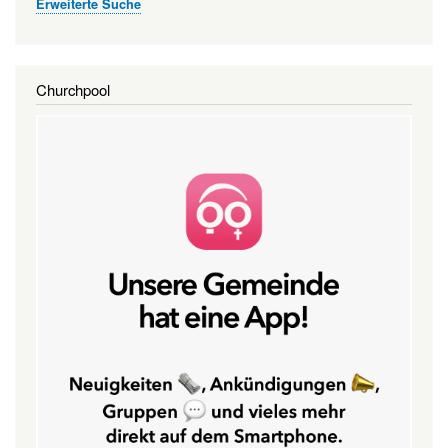
Erweiterte Suche
Churchpool