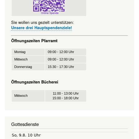
Sie wollen uns gezielt unterstützen:
Unsere drei Hauptspendenziele!
Öffnungszeiten Pfarramt
Montag
09:00 - 12:00 Uhr
Mittwoch
09:00 - 12:00 Uhr
Donnerstag
15:30 - 17:30 Uhr
Öffnungszeiten Bücherei
11:00 - 13:00 Uhr
Mittwoch
15:00 - 18:00 Uhr
Gottesdienste
So, 9.8. 10 Uhr