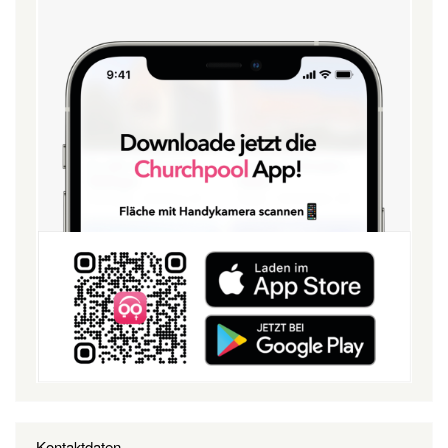
Kontaktdaten