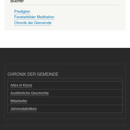
Bücher
Predigten
Fensterbilder Meditation
Chronik der Gemeinde
CHRONIK DER GEMEINDE
Alles in Kürze
Ausführliche Geschichte
Mitarbeiter
Jahresstatistiken