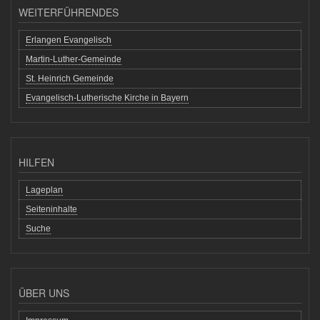
WEITERFÜHRENDES
Erlangen Evangelisch
Martin-Luther-Gemeinde
St. Heinrich Gemeinde
Evangelisch-Lutherische Kirche in Bayern
HILFEN
Lageplan
Seiteninhalte
Suche
ÜBER UNS