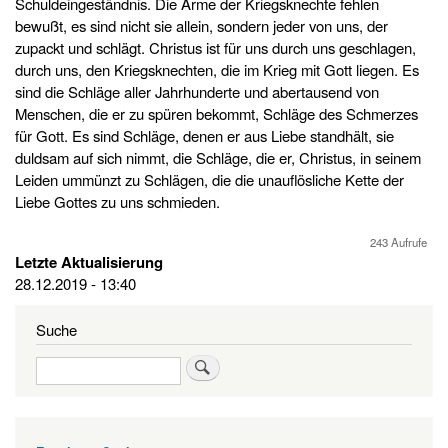
Schuldeingeständnis. Die Arme der Kriegsknechte fehlen
bewußt, es sind nicht sie allein, sondern jeder von uns, der
zupackt und schlägt. Christus ist für uns durch uns geschlagen,
durch uns, den Kriegsknechten, die im Krieg mit Gott liegen. Es
sind die Schläge aller Jahrhunderte und abertausend von
Menschen, die er zu spüren bekommt, Schläge des Schmerzes
für Gott. Es sind Schläge, denen er aus Liebe standhält, sie
duldsam auf sich nimmt, die Schläge, die er, Christus, in seinem
Leiden ummünzt zu Schlägen, die die unauflösliche Kette der
Liebe Gottes zu uns schmieden.
243 Aufrufe
Letzte Aktualisierung
28.12.2019 - 13:40
Suche
Suche