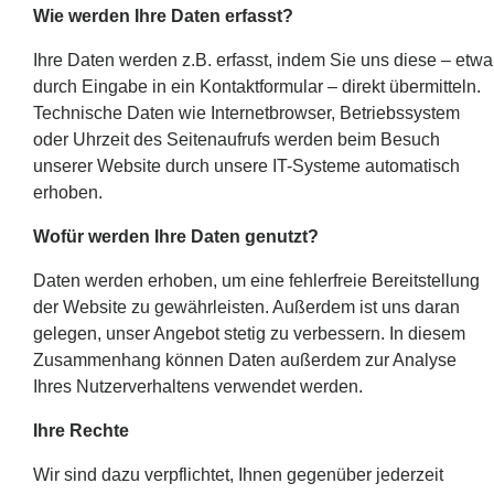
Wie werden Ihre Daten erfasst?
Ihre Daten werden z.B. erfasst, indem Sie uns diese – etwa
durch Eingabe in ein Kontaktformular – direkt übermitteln.
Technische Daten wie Internetbrowser, Betriebssystem
oder Uhrzeit des Seitenaufrufs werden beim Besuch
unserer Website durch unsere IT-Systeme automatisch
erhoben.
Wofür werden Ihre Daten genutzt?
Daten werden erhoben, um eine fehlerfreie Bereitstellung
der Website zu gewährleisten. Außerdem ist uns daran
gelegen, unser Angebot stetig zu verbessern. In diesem
Zusammenhang können Daten außerdem zur Analyse
Ihres Nutzerverhaltens verwendet werden.
Ihre Rechte
Wir sind dazu verpflichtet, Ihnen gegenüber jederzeit