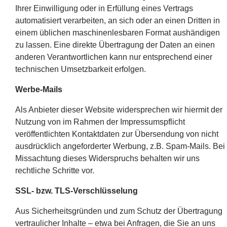
Ihrer Einwilligung oder in Erfüllung eines Vertrags
automatisiert verarbeiten, an sich oder an einen Dritten in
einem üblichen maschinenlesbaren Format aushändigen
zu lassen. Eine direkte Übertragung der Daten an einen
anderen Verantwortlichen kann nur entsprechend einer
technischen Umsetzbarkeit erfolgen.
Werbe-Mails
Als Anbieter dieser Website widersprechen wir hiermit der
Nutzung von im Rahmen der Impressumspflicht
veröffentlichten Kontaktdaten zur Übersendung von nicht
ausdrücklich angeforderter Werbung, z.B. Spam-Mails. Bei
Missachtung dieses Widerspruchs behalten wir uns
rechtliche Schritte vor.
SSL- bzw. TLS-Verschlüsselung
Aus Sicherheitsgründen und zum Schutz der Übertragung
vertraulicher Inhalte – etwa bei Anfragen, die Sie an uns