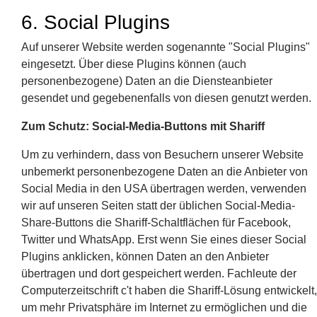
6. Social Plugins
Auf unserer Website werden sogenannte "Social Plugins"
eingesetzt. Über diese Plugins können (auch
personenbezogene) Daten an die Diensteanbieter
gesendet und gegebenenfalls von diesen genutzt werden.
Zum Schutz: Social-Media-Buttons mit Shariff
Um zu verhindern, dass von Besuchern unserer Website
unbemerkt personenbezogene Daten an die Anbieter von
Social Media in den USA übertragen werden, verwenden
wir auf unseren Seiten statt der üblichen Social-Media-
Share-Buttons die Shariff-Schaltflächen für Facebook,
Twitter und WhatsApp. Erst wenn Sie eines dieser Social
Plugins anklicken, können Daten an den Anbieter
übertragen und dort gespeichert werden. Fachleute der
Computerzeitschrift c't haben die Shariff-Lösung entwickelt,
um mehr Privatsphäre im Internet zu ermöglichen und die