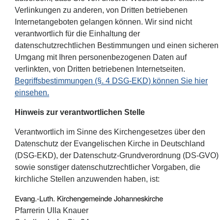
Verlinkungen zu anderen, von Dritten betriebenen
Internetangeboten gelangen können. Wir sind nicht
verantwortlich für die Einhaltung der
datenschutzrechtlichen Bestimmungen und einen sicheren
Umgang mit Ihren personenbezogenen Daten auf
verlinkten, von Dritten betriebenen Internetseiten.
Begriffsbestimmungen (§. 4 DSG-EKD) können Sie hier
einsehen.
Hinweis zur verantwortlichen Stelle
Verantwortlich im Sinne des Kirchengesetzes über den
Datenschutz der Evangelischen Kirche in Deutschland
(DSG-EKD), der Datenschutz-Grundverordnung (DS-GVO)
sowie sonstiger datenschutzrechtlicher Vorgaben, die
kirchliche Stellen anzuwenden haben, ist:
Evang.-Luth. Kirchengemeinde Johanneskirche
Pfarrerin Ulla Knauer