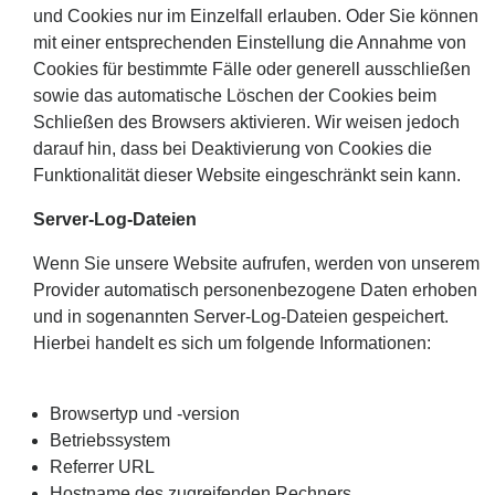
und Cookies nur im Einzelfall erlauben. Oder Sie können
mit einer entsprechenden Einstellung die Annahme von
Cookies für bestimmte Fälle oder generell ausschließen
sowie das automatische Löschen der Cookies beim
Schließen des Browsers aktivieren. Wir weisen jedoch
darauf hin, dass bei Deaktivierung von Cookies die
Funktionalität dieser Website eingeschränkt sein kann.
Server-Log-Dateien
Wenn Sie unsere Website aufrufen, werden von unserem
Provider automatisch personenbezogene Daten erhoben
und in sogenannten Server-Log-Dateien gespeichert.
Hierbei handelt es sich um folgende Informationen:
Browsertyp und -version
Betriebssystem
Referrer URL
Hostname des zugreifenden Rechners