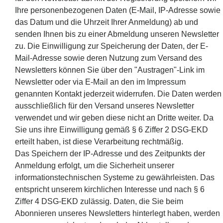
Ihre personenbezogenen Daten (E-Mail, IP-Adresse sowie
das Datum und die Uhrzeit Ihrer Anmeldung) ab und
senden Ihnen bis zu einer Abmeldung unseren Newsletter
zu. Die Einwilligung zur Speicherung der Daten, der E-
Mail-Adresse sowie deren Nutzung zum Versand des
Newsletters können Sie über den "Austragen"-Link im
Newsletter oder via E-Mail an den im Impressum
genannten Kontakt jederzeit widerrufen. Die Daten werden
ausschließlich für den Versand unseres Newsletter
verwendet und wir geben diese nicht an Dritte weiter. Da
Sie uns ihre Einwilligung gemäß § 6 Ziffer 2 DSG-EKD
erteilt haben, ist diese Verarbeitung rechtmäßig.
Das Speichern der IP-Adresse und des Zeitpunkts der
Anmeldung erfolgt, um die Sicherheit unserer
informationstechnischen Systeme zu gewährleisten. Das
entspricht unserem kirchlichen Interesse und nach § 6
Ziffer 4 DSG-EKD zulässig. Daten, die Sie beim
Abonnieren unseres Newsletters hinterlegt haben, werden