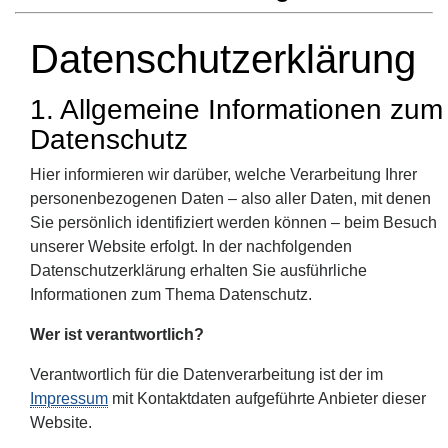
Datenschutzerklärung
1. Allgemeine Informationen zum
Datenschutz
Hier informieren wir darüber, welche Verarbeitung Ihrer
personenbezogenen Daten – also aller Daten, mit denen
Sie persönlich identifiziert werden können – beim Besuch
unserer Website erfolgt. In der nachfolgenden
Datenschutzerklärung erhalten Sie ausführliche
Informationen zum Thema Datenschutz.
Wer ist verantwortlich?
Verantwortlich für die Datenverarbeitung ist der im
Impressum
mit Kontaktdaten aufgeführte Anbieter dieser
Website.