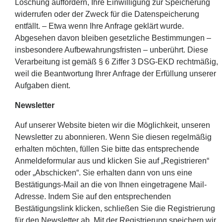
Löschung auffordern, Ihre Einwilligung zur Speicherung
widerrufen oder der Zweck für die Datenspeicherung
entfällt. – Etwa wenn Ihre Anfrage geklärt wurde.
Abgesehen davon bleiben gesetzliche Bestimmungen –
insbesondere Aufbewahrungsfristen – unberührt. Diese
Verarbeitung ist gemäß § 6 Ziffer 3 DSG-EKD rechtmäßig,
weil die Beantwortung Ihrer Anfrage der Erfüllung unserer
Aufgaben dient.
Newsletter
Auf unserer Website bieten wir die Möglichkeit, unseren
Newsletter zu abonnieren. Wenn Sie diesen regelmäßig
erhalten möchten, füllen Sie bitte das entsprechende
Anmeldeformular aus und klicken Sie auf „Registrieren“
oder „Abschicken“. Sie erhalten dann von uns eine
Bestätigungs-Mail an die von Ihnen eingetragene Mail-
Adresse. Indem Sie auf den entsprechenden
Bestätigungslink klicken, schließen Sie die Registrierung
für den Newsletter ab. Mit der Registrierung speichern wir