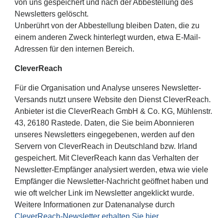
von uns gespeichert und nach der Abbestellung des
Newsletters gelöscht.
Unberührt von der Abbestellung bleiben Daten, die zu
einem anderen Zweck hinterlegt wurden, etwa E-Mail-
Adressen für den internen Bereich.
CleverReach
Für die Organisation und Analyse unseres Newsletter-
Versands nutzt unsere Website den Dienst CleverReach.
Anbieter ist die CleverReach GmbH & Co. KG, Mühlenstr.
43, 26180 Rastede. Daten, die Sie beim Abonnieren
unseres Newsletters eingegebenen, werden auf den
Servern von CleverReach in Deutschland bzw. Irland
gespeichert. Mit CleverReach kann das Verhalten der
Newsletter-Empfänger analysiert werden, etwa wie viele
Empfänger die Newsletter-Nachricht geöffnet haben und
wie oft welcher Link im Newsletter angeklickt wurde.
Weitere Informationen zur Datenanalyse durch
CleverReach-Newsletter erhalten Sie hier
.