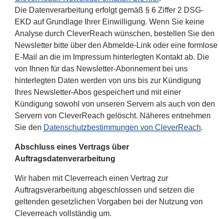
Die Datenverarbeitung erfolgt gemäß § 6 Ziffer 2 DSG-
EKD auf Grundlage Ihrer Einwilligung. Wenn Sie keine
Analyse durch CleverReach wünschen, bestellen Sie den
Newsletter bitte über den Abmelde-Link oder eine formlose
E-Mail an die im Impressum hinterlegten Kontakt ab. Die
von Ihnen für das Newsletter-Abonnement bei uns
hinterlegten Daten werden von uns bis zur Kündigung
Ihres Newsletter-Abos gespeichert und mit einer
Kündigung sowohl von unseren Servern als auch von den
Servern von CleverReach gelöscht. Näheres entnehmen
Sie den
Datenschutzbestimmungen von CleverReach
.
Abschluss eines Vertrags über
Auftragsdatenverarbeitung
Wir haben mit Cleverreach einen Vertrag zur
Auftragsverarbeitung abgeschlossen und setzen die
geltenden gesetzlichen Vorgaben bei der Nutzung von
Cleverreach vollständig um.