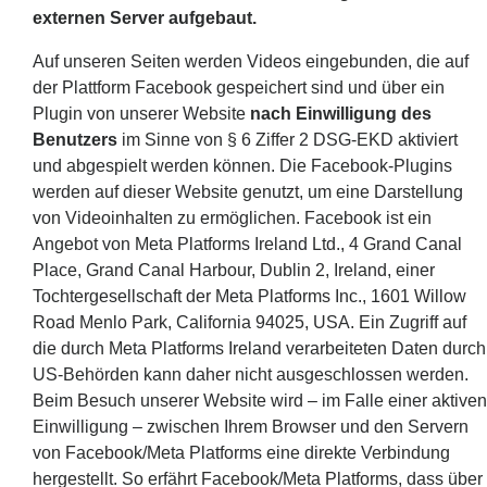
externen Server aufgebaut.
Auf unseren Seiten werden Videos eingebunden, die auf
der Plattform Facebook gespeichert sind und über ein
Plugin von unserer Website
nach Einwilligung des
Benutzers
im Sinne von § 6 Ziffer 2 DSG-EKD aktiviert
und abgespielt werden können. Die Facebook-Plugins
werden auf dieser Website genutzt, um eine Darstellung
von Videoinhalten zu ermöglichen. Facebook ist ein
Angebot von Meta Platforms Ireland Ltd., 4 Grand Canal
Place, Grand Canal Harbour, Dublin 2, Ireland, einer
Tochtergesellschaft der Meta Platforms Inc., 1601 Willow
Road Menlo Park, California 94025, USA. Ein Zugriff auf
die durch Meta Platforms Ireland verarbeiteten Daten durch
US-Behörden kann daher nicht ausgeschlossen werden.
Beim Besuch unserer Website wird – im Falle einer aktiven
Einwilligung – zwischen Ihrem Browser und den Servern
von Facebook/Meta Platforms eine direkte Verbindung
hergestellt. So erfährt Facebook/Meta Platforms, dass über