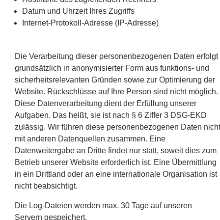
Datum und Uhrzeit Ihres Zugriffs
Internet-Protokoll-Adresse (IP-Adresse)
Die Verarbeitung dieser personenbezogenen Daten erfolgt
grundsätzlich in anonymisierter Form aus funktions- und
sicherheitsrelevanten Gründen sowie zur Optimierung der
Website. Rückschlüsse auf Ihre Person sind nicht möglich.
Diese Datenverarbeitung dient der Erfüllung unserer
Aufgaben. Das heißt, sie ist nach § 6 Ziffer 3 DSG-EKD
zulässig. Wir führen diese personenbezogenen Daten nich
mit anderen Datenquellen zusammen. Eine
Datenweitergabe an Dritte findet nur statt, soweit dies zum
Betrieb unserer Website erforderlich ist. Eine Übermittlung
in ein Drittland oder an eine internationale Organisation ist
nicht beabsichtigt.
Die Log-Dateien werden max. 30 Tage auf unseren
Servern gespeichert.