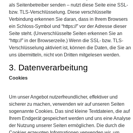
als Seitenbetreiber senden – nutzt diese Seite eine SSL-
bzw. TLS-Verschlüsselung. Diese verschlüsselte
Verbindung erkennen Sie daran, dass in Ihrem Browsers
ein Schloss-Symbol und “https://” vor der Adresse dieser
Seite steht. (Unverschlüsselte Seiten erkennen Sie an
“http://” in der Browserzeile.) Wenn die SSL- bzw. TLS-
Verschlüsselung aktiviert ist, können die Daten, die Sie an
uns übermitteln, nicht von Dritten mitgelesen werden.
3. Datenverarbeitung
Cookies
Um unser Angebot nutzerfreundlicher, effektiver und
sicherer zu machen, verwenden wir auf unseren Seiten
sogenannte Cookies. Das sind kleine Textdateien, die auf
Ihrem Endgerät gespeichert werden und uns eine Analyse
der Nutzung unserer Seiten ermöglichen. Die durch die
Cookies erzeugten Informationen verwenden wir, um