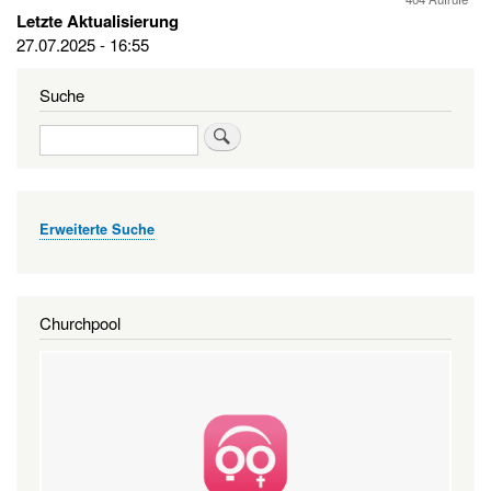
Letzte Aktualisierung
27.07.2025 - 16:55
Suche
Suche
Erweiterte Suche
Churchpool