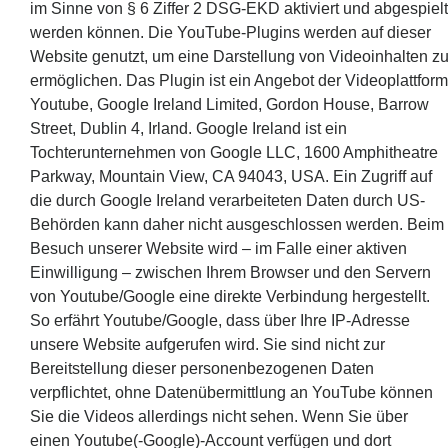
im Sinne von § 6 Ziffer 2 DSG-EKD aktiviert und abgespielt
werden können. Die YouTube-Plugins werden auf dieser
Website genutzt, um eine Darstellung von Videoinhalten z
ermöglichen. Das Plugin ist ein Angebot der Videoplattform
Youtube, Google Ireland Limited, Gordon House, Barrow
Street, Dublin 4, Irland. Google Ireland ist ein
Tochterunternehmen von Google LLC, 1600 Amphitheatre
Parkway, Mountain View, CA 94043, USA. Ein Zugriff auf
die durch Google Ireland verarbeiteten Daten durch US-
Behörden kann daher nicht ausgeschlossen werden. Beim
Besuch unserer Website wird – im Falle einer aktiven
Einwilligung – zwischen Ihrem Browser und den Servern
von Youtube/Google eine direkte Verbindung hergestellt.
So erfährt Youtube/Google, dass über Ihre IP-Adresse
unsere Website aufgerufen wird. Sie sind nicht zur
Bereitstellung dieser personenbezogenen Daten
verpflichtet, ohne Datenübermittlung an YouTube können
Sie die Videos allerdings nicht sehen. Wenn Sie über
einen Youtube(-Google)-Account verfügen und dort