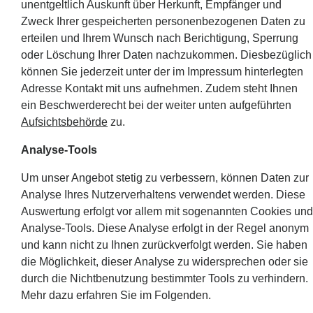
unentgeltlich Auskunft über Herkunft, Empfänger und
Zweck Ihrer gespeicherten personenbezogenen Daten zu
erteilen und Ihrem Wunsch nach Berichtigung, Sperrung
oder Löschung Ihrer Daten nachzukommen. Diesbezüglich
können Sie jederzeit unter der im Impressum hinterlegten
Adresse Kontakt mit uns aufnehmen. Zudem steht Ihnen
ein Beschwerderecht bei der weiter unten aufgeführten
Aufsichtsbehörde
zu.
Analyse-Tools
Um unser Angebot stetig zu verbessern, können Daten zur
Analyse Ihres Nutzerverhaltens verwendet werden. Diese
Auswertung erfolgt vor allem mit sogenannten Cookies und
Analyse-Tools. Diese Analyse erfolgt in der Regel anonym
und kann nicht zu Ihnen zurückverfolgt werden. Sie haben
die Möglichkeit, dieser Analyse zu widersprechen oder sie
durch die Nichtbenutzung bestimmter Tools zu verhindern.
Mehr dazu erfahren Sie im Folgenden.