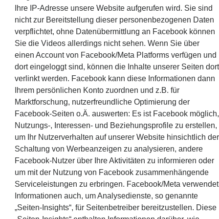
Ihre IP-Adresse unsere Website aufgerufen wird. Sie sind
nicht zur Bereitstellung dieser personenbezogenen Daten
verpflichtet, ohne Datenübermittlung an Facebook können
Sie die Videos allerdings nicht sehen. Wenn Sie über
einen Account von Facebook/Meta Platforms verfügen und
dort eingeloggt sind, können die Inhalte unserer Seiten dort
verlinkt werden. Facebook kann diese Informationen dann
Ihrem persönlichen Konto zuordnen und z.B. für
Marktforschung, nutzerfreundliche Optimierung der
Facebook-Seiten o.Ä. auswerten: Es ist Facebook möglich,
Nutzungs-, Interessen- und Beziehungsprofile zu erstellen,
um Ihr Nutzerverhalten auf unserer Website hinsichtlich der
Schaltung von Werbeanzeigen zu analysieren, andere
Facebook-Nutzer über Ihre Aktivitäten zu informieren oder
um mit der Nutzung von Facebook zusammenhängende
Serviceleistungen zu erbringen. Facebook/Meta verwendet
Informationen auch, um Analysedienste, so genannte
„Seiten-Insights“, für Seitenbetreiber bereitzustellen. Diese