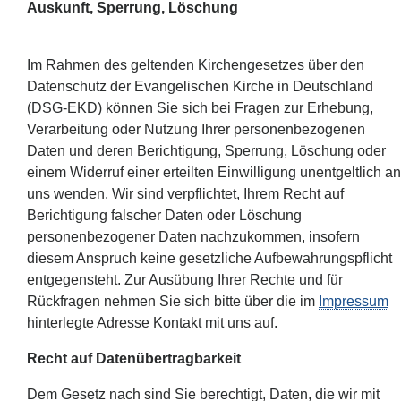
Auskunft, Sperrung, Löschung
Im Rahmen des geltenden Kirchengesetzes über den
Datenschutz der Evangelischen Kirche in Deutschland
(DSG-EKD) können Sie sich bei Fragen zur Erhebung,
Verarbeitung oder Nutzung Ihrer personenbezogenen
Daten und deren Berichtigung, Sperrung, Löschung oder
einem Widerruf einer erteilten Einwilligung unentgeltlich an
uns wenden. Wir sind verpflichtet, Ihrem Recht auf
Berichtigung falscher Daten oder Löschung
personenbezogener Daten nachzukommen, insofern
diesem Anspruch keine gesetzliche Aufbewahrungspflicht
entgegensteht. Zur Ausübung Ihrer Rechte und für
Rückfragen nehmen Sie sich bitte über die im
Impressum
hinterlegte Adresse Kontakt mit uns auf.
Recht auf Datenübertragbarkeit
Dem Gesetz nach sind Sie berechtigt, Daten, die wir mit