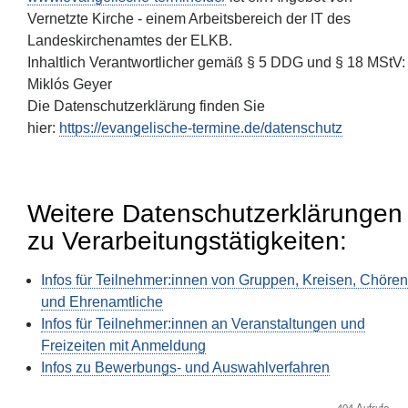
Vernetzte Kirche - einem Arbeitsbereich der IT des
Landeskirchenamtes der ELKB.
Inhaltlich Verantwortlicher gemäß § 5 DDG und § 18 MStV:
Miklós Geyer
Die Datenschutzerklärung finden Sie
hier:
https://evangelische-termine.de/datenschutz
Weitere Datenschutzerklärungen
zu Verarbeitungstätigkeiten:
Infos für Teilnehmer:innen von Gruppen, Kreisen, Chören
und Ehrenamtliche
Infos für Teilnehmer:innen an Veranstaltungen und
Freizeiten mit Anmeldung
Infos zu Bewerbungs- und Auswahlverfahren
404 Aufrufe