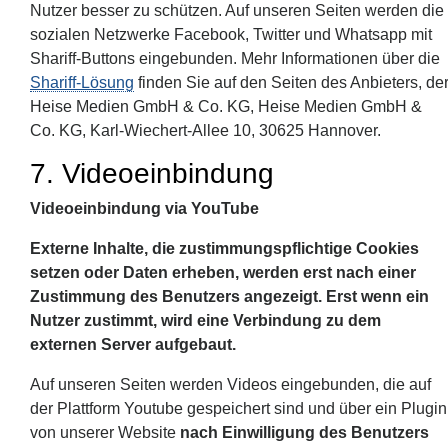
Nutzer besser zu schützen. Auf unseren Seiten werden die
sozialen Netzwerke Facebook, Twitter und Whatsapp mit
Shariff-Buttons eingebunden. Mehr Informationen über die
Shariff-Lösung
finden Sie auf den Seiten des Anbieters, de
Heise Medien GmbH & Co. KG, Heise Medien GmbH &
Co. KG, Karl-Wiechert-Allee 10, 30625 Hannover.
7. Videoeinbindung
Videoeinbindung via YouTube
Externe Inhalte, die zustimmungspflichtige Cookies
setzen oder Daten erheben, werden erst nach einer
Zustimmung des Benutzers angezeigt. Erst wenn ein
Nutzer zustimmt, wird eine Verbindung zu dem
externen Server aufgebaut.
Auf unseren Seiten werden Videos eingebunden, die auf
der Plattform Youtube gespeichert sind und über ein Plugin
von unserer Website
nach Einwilligung des Benutzers