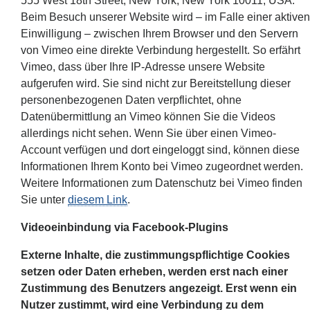
555 West 18th Street, New York, New York 10011, USA.
Beim Besuch unserer Website wird – im Falle einer aktiven
Einwilligung – zwischen Ihrem Browser und den Servern
von Vimeo eine direkte Verbindung hergestellt. So erfährt
Vimeo, dass über Ihre IP-Adresse unsere Website
aufgerufen wird. Sie sind nicht zur Bereitstellung dieser
personenbezogenen Daten verpflichtet, ohne
Datenübermittlung an Vimeo können Sie die Videos
allerdings nicht sehen. Wenn Sie über einen Vimeo-
Account verfügen und dort eingeloggt sind, können diese
Informationen Ihrem Konto bei Vimeo zugeordnet werden.
Weitere Informationen zum Datenschutz bei Vimeo finden
Sie unter
diesem Link
.
Videoeinbindung via Facebook-Plugins
Externe Inhalte, die zustimmungspflichtige Cookies
setzen oder Daten erheben, werden erst nach einer
Zustimmung des Benutzers angezeigt. Erst wenn ein
Nutzer zustimmt, wird eine Verbindung zu dem