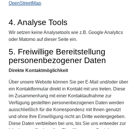
OpenStreetMap
.
4. Analyse Tools
Wir setzen keine Analysetools wie z.B. Google Analytics
oder Matomo auf dieser Seite ein.
5. Freiwillige Bereitstellung
personenbezogener Daten
Direkte Kontaktmöglichkeit
Über unsere Website können Sie per E-Mail und/oder über
ein Kontaktformular direkt in Kontakt mit uns treten. Diese
im Zusammenhang mit einer Kontaktaufnahme zur
Verfügung gestellten personenbezogenen Daten werden
ausschließlich für die Korrespondenz mit Ihnen genutzt
und ohne Ihre Einwilligung nicht an Dritte weitergegeben.
Diese Daten verbleiben bei uns, bis Sie uns entweder zur