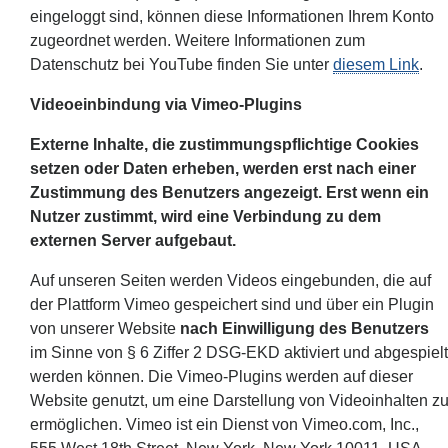
eingeloggt sind, können diese Informationen Ihrem Konto
zugeordnet werden. Weitere Informationen zum
Datenschutz bei YouTube finden Sie unter
diesem Link
.
Videoeinbindung via Vimeo-Plugins
Externe Inhalte, die zustimmungspflichtige Cookies
setzen oder Daten erheben, werden erst nach einer
Zustimmung des Benutzers angezeigt. Erst wenn ein
Nutzer zustimmt, wird eine Verbindung zu dem
externen Server aufgebaut.
Auf unseren Seiten werden Videos eingebunden, die auf
der Plattform Vimeo gespeichert sind und über ein Plugin
von unserer Website
nach Einwilligung des Benutzers
im Sinne von § 6 Ziffer 2 DSG-EKD aktiviert und abgespielt
werden können. Die Vimeo-Plugins werden auf dieser
Website genutzt, um eine Darstellung von Videoinhalten z
ermöglichen. Vimeo ist ein Dienst von Vimeo.com, Inc.,