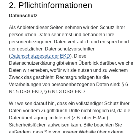
2. Pflichtinformationen
Datenschutz
Als Anbieter dieser Seiten nehmen wir den Schutz Ihrer
persönlichen Daten sehr ernst und behandeln Ihre
personenbezogenen Daten vertraulich und entsprechend
der gesetzlichen Datenschutzvorschriften
(
Datenschutzgesetz der EKD
). Diese
Datenschutzerklärung gibt einen Überblick darüber, welch
Daten wir erheben, wofür wir sie nutzen und zu welchem
Zweck das geschieht. Rechtsgrundlagen für die
Verarbeitungen von personenbezogenen Daten sind: § 6
Nr. 5 DSG-EKD, § 6 Nr. 3 DSG-EKD
Wir weisen darauf hin, dass ein vollständiger Schutz Ihrer
Daten vor dem Zugriff durch Dritte nicht möglich ist, da die
Datenübertragung im Internet (z.B. über E-Mail)
Sicherheitslücken aufweisen kann. Bitte beachten Sie
außerdem, dass Sie von unserer Website über externe