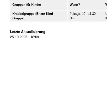
Gruppen für Kinder
Wann?
Krabbelgruppe (Eltern-Kind-
freitags, 10 - 11:30
U
Gruppe)
Uhr
K
Letzte Aktualisierung
25.10.2025 - 18:09