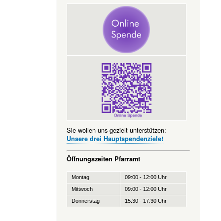
Sie wollen uns gezielt unterstützen:
Unsere drei Hauptspendenziele!
Öffnungszeiten Pfarramt
Montag
09:00 - 12:00 Uhr
Mittwoch
09:00 - 12:00 Uhr
Donnerstag
15:30 - 17:30 Uhr