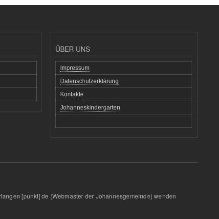
ÜBER UNS
Impressum
Datenschutzerklärung
Kontakte
Johanneskindergarten
rlangen
[punkt]
de
(Webmaster der Johannesgemeinde)
wenden