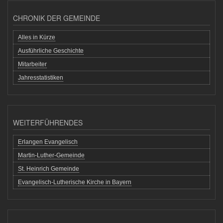
CHRONIK DER GEMEINDE
Alles in Kürze
Ausführliche Geschichte
Mitarbeiter
Jahresstatistiken
WEITERFÜHRENDES
Erlangen Evangelisch
Martin-Luther-Gemeinde
St. Heinrich Gemeinde
Evangelisch-Lutherische Kirche in Bayern