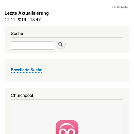
636 Aufrufe
Letzte Aktualisierung
17.11.2019 - 18:47
Suche
Suche
Erweiterte Suche
Churchpool