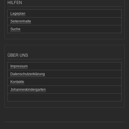
HILFEN
Lageplan
Seiteninhalte
Suche
ÜBER UNS
Impressum
Datenschutzerklärung
Kontakte
Johanneskindergarten