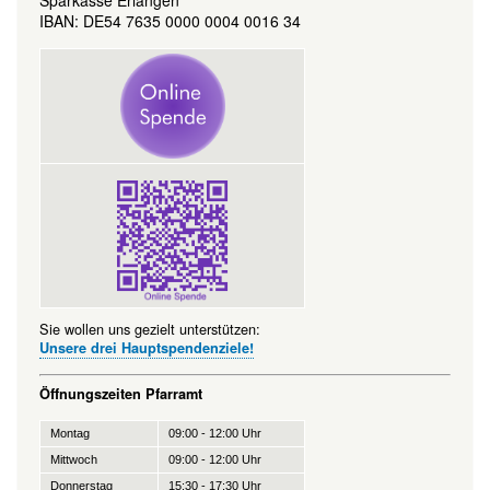
IBAN: DE54 7635 0000 0004 0016 34
Sie wollen uns gezielt unterstützen:
Unsere drei Hauptspendenziele!
Öffnungszeiten Pfarramt
Montag
09:00 - 12:00 Uhr
Mittwoch
09:00 - 12:00 Uhr
Donnerstag
15:30 - 17:30 Uhr