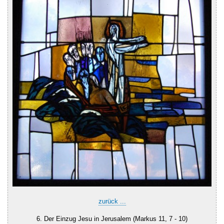
zurück ...
6. Der Einzug Jesu in Jerusalem (Markus 11, 7 - 10)