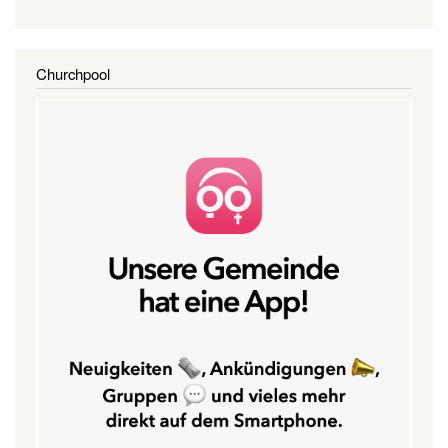
Churchpool