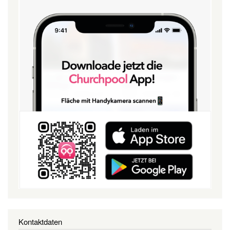
Kontaktdaten