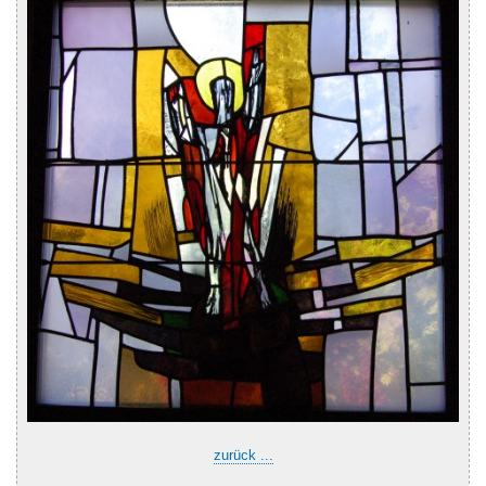
zurück ...