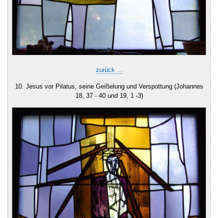
zurück ...
10. Jesus vor Pilatus, seine Geißelung und Verspottung (Johannes
18, 37 - 40 und 19, 1 -3)