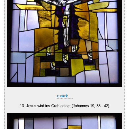
zurück ...
13. Jesus wird ins Grab gelegt (Johannes 19, 38 - 42)