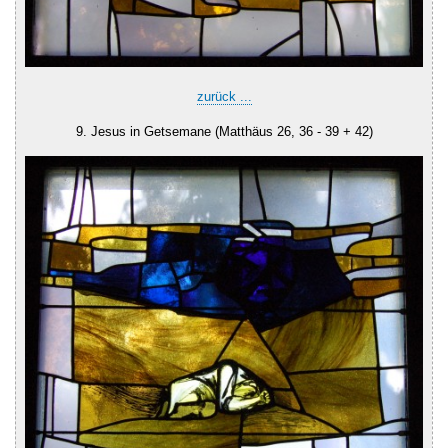
zurück ...
9. Jesus in Getsemane (Matthäus 26, 36 - 39 + 42)