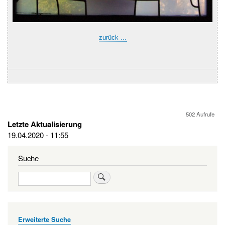
zurück ...
502 Aufrufe
Letzte Aktualisierung
19.04.2020 - 11:55
Suche
Suche
Erweiterte Suche