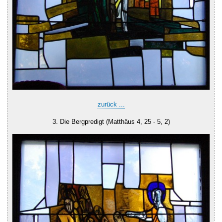
zurück ...
3. Die Bergpredigt (Matthäus 4, 25 - 5, 2)