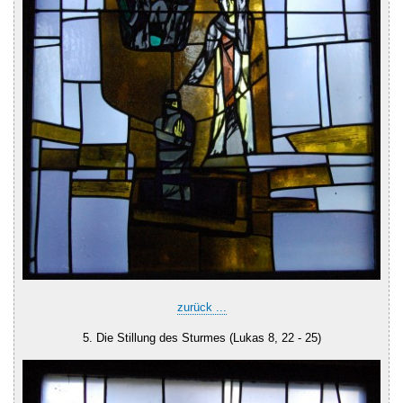
zurück ...
5. Die Stillung des Sturmes (Lukas 8, 22 - 25)