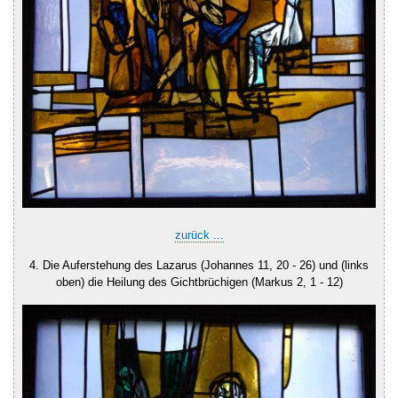
zurück ...
4. Die Auferstehung des Lazarus (Johannes 11, 20 - 26) und (links
oben) die Heilung des Gichtbrüchigen (Markus 2, 1 - 12)