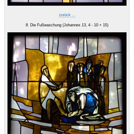
zurück ...
8. Die Fußwaschung (Johannes 13, 4 - 10 + 15)