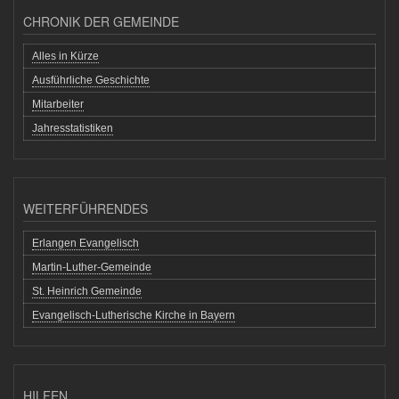
CHRONIK DER GEMEINDE
Alles in Kürze
Ausführliche Geschichte
Mitarbeiter
Jahresstatistiken
WEITERFÜHRENDES
Erlangen Evangelisch
Martin-Luther-Gemeinde
St. Heinrich Gemeinde
Evangelisch-Lutherische Kirche in Bayern
HILFEN