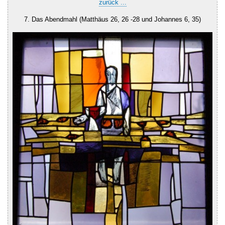
zurück ...
7. Das Abendmahl (Matthäus 26, 26 -28 und Johannes 6, 35)