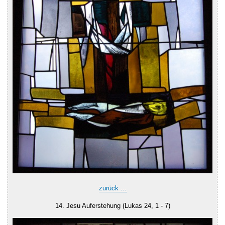
zurück ...
14. Jesu Auferstehung (Lukas 24, 1 - 7)