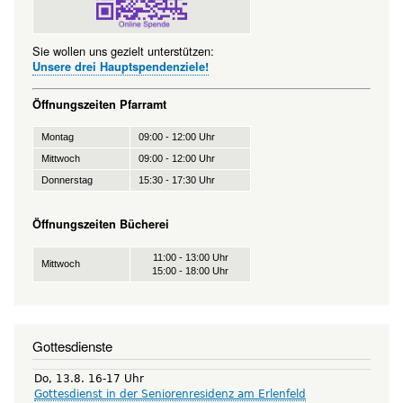
Sie wollen uns gezielt unterstützen:
Unsere drei Hauptspendenziele!
Öffnungszeiten Pfarramt
Montag
09:00 - 12:00 Uhr
Mittwoch
09:00 - 12:00 Uhr
Donnerstag
15:30 - 17:30 Uhr
Öffnungszeiten Bücherei
11:00 - 13:00 Uhr
Mittwoch
15:00 - 18:00 Uhr
Gottesdienste
Do, 13.8. 16-17 Uhr
Gottesdienst in der Seniorenresidenz am Erlenfeld