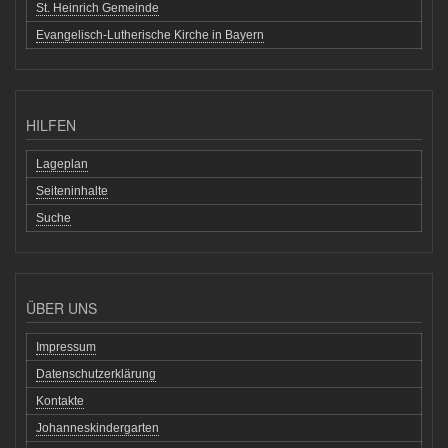
St. Heinrich Gemeinde
Evangelisch-Lutherische Kirche in Bayern
HILFEN
Lageplan
Seiteninhalte
Suche
ÜBER UNS
Impressum
Datenschutzerklärung
Kontakte
Johanneskindergarten