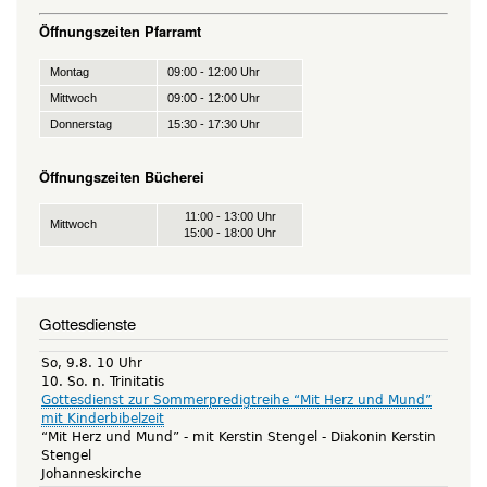
Öffnungszeiten Pfarramt
Montag
09:00 - 12:00 Uhr
Mittwoch
09:00 - 12:00 Uhr
Donnerstag
15:30 - 17:30 Uhr
Öffnungszeiten Bücherei
11:00 - 13:00 Uhr
Mittwoch
15:00 - 18:00 Uhr
Gottesdienste
So, 9.8. 10 Uhr
10. So. n. Trinitatis
Gottesdienst zur Sommerpredigtreihe “Mit Herz und Mund”
mit Kinderbibelzeit
“Mit Herz und Mund” - mit Kerstin Stengel
Diakonin Kerstin
Stengel
Johanneskirche