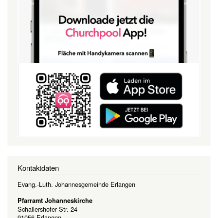
Kontaktdaten
Evang.-Luth. Johannesgemeinde Erlangen
Pfarramt Johanneskirche
Schallershofer Str. 24
91056 Erlangen