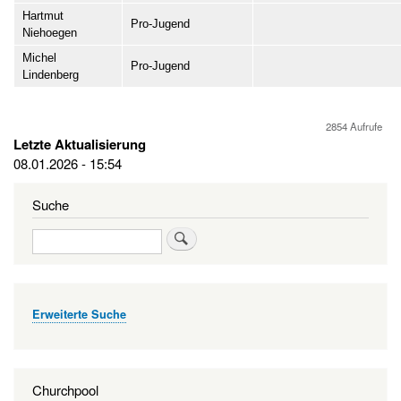
Hartmut
Pro-Jugend
Niehoegen
Michel
Pro-Jugend
Lindenberg
2854 Aufrufe
Letzte Aktualisierung
08.01.2026 - 15:54
Suche
Suche
Erweiterte Suche
Churchpool