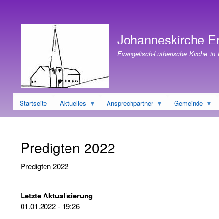
Benutzermenü
Johanneskirche E
Evangelisch-Lutherische Kirche in
Startseite
Aktuelles
Ansprechpartner
Gemeinde
Predigten 2022
Predigten 2022
Letzte Aktualisierung
01.01.2022 - 19:26