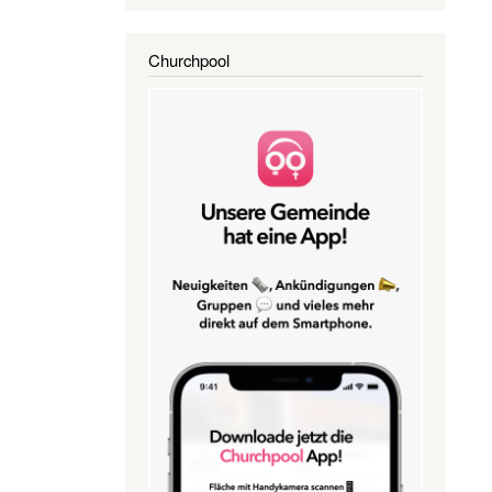
Churchpool