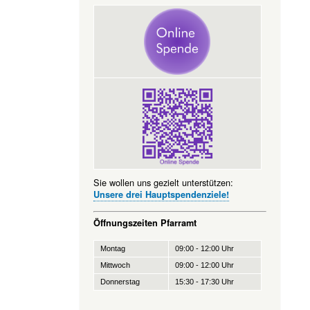
Sie wollen uns gezielt unterstützen:
Unsere drei Hauptspendenziele!
Öffnungszeiten Pfarramt
Montag
09:00 - 12:00 Uhr
Mittwoch
09:00 - 12:00 Uhr
Donnerstag
15:30 - 17:30 Uhr