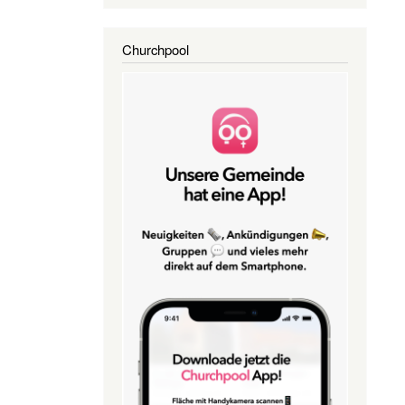
Churchpool