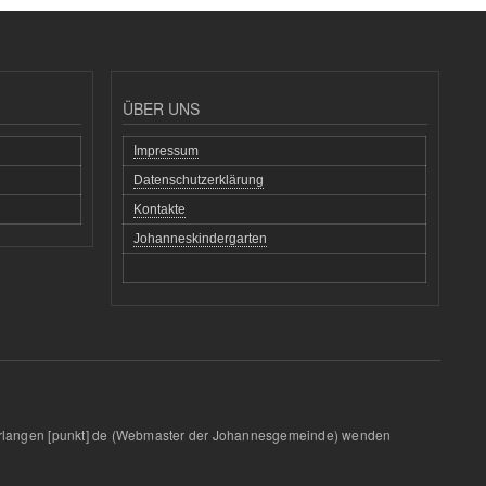
ÜBER UNS
Impressum
Datenschutzerklärung
Kontakte
Johanneskindergarten
rlangen
[punkt]
de
(Webmaster der Johannesgemeinde)
wenden