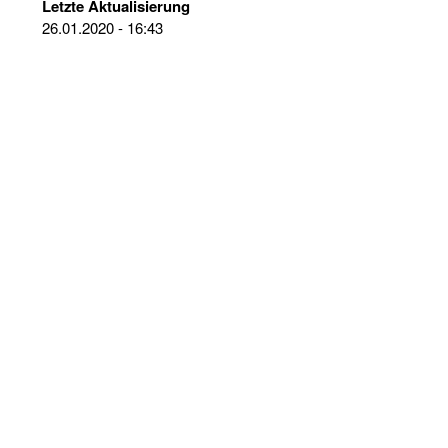
Letzte Aktualisierung
26.01.2020 - 16:43