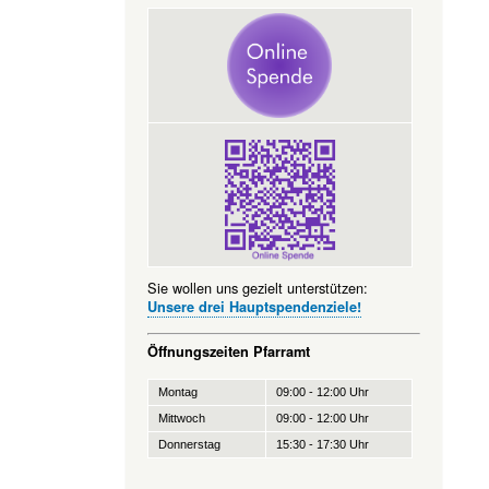
Sie wollen uns gezielt unterstützen:
Unsere drei Hauptspendenziele!
Öffnungszeiten Pfarramt
Montag
09:00 - 12:00 Uhr
Mittwoch
09:00 - 12:00 Uhr
Donnerstag
15:30 - 17:30 Uhr