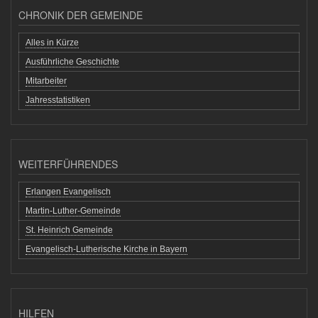
CHRONIK DER GEMEINDE
Alles in Kürze
Ausführliche Geschichte
Mitarbeiter
Jahresstatistiken
WEITERFÜHRENDES
Erlangen Evangelisch
Martin-Luther-Gemeinde
St. Heinrich Gemeinde
Evangelisch-Lutherische Kirche in Bayern
HILFEN