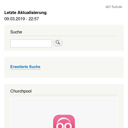
607 Aufrufe
Letzte Aktualisierung
09.03.2019 - 22:57
Suche
Suche
Erweiterte Suche
Churchpool