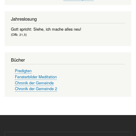
Jahreslosung
Gott spricht: Siehe, ich mache alles neu!
(Offb. 21,5)
Bücher
Predigten
Fensterbilder Meditation
Chronik der Gemeinde
Chronik der Gemeinde 2