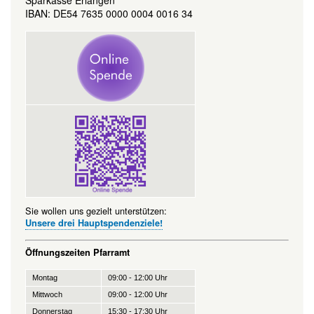
IBAN: DE54 7635 0000 0004 0016 34
Sie wollen uns gezielt unterstützen:
Unsere drei Hauptspendenziele!
Öffnungszeiten Pfarramt
Montag
09:00 - 12:00 Uhr
Mittwoch
09:00 - 12:00 Uhr
Donnerstag
15:30 - 17:30 Uhr