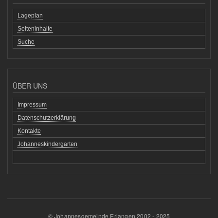
Lageplan
Seiteninhalte
Suche
ÜBER UNS
Impressum
Datenschutzerklärung
Kontakte
Johanneskindergarten
© Johannesgemeinde Erlangen 2002 - 2025