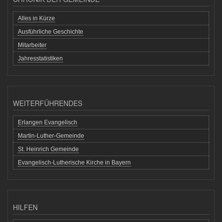
Alles in Kürze
Ausführliche Geschichte
Mitarbeiter
Jahresstatistiken
WEITERFÜHRENDES
Erlangen Evangelisch
Martin-Luther-Gemeinde
St. Heinrich Gemeinde
Evangelisch-Lutherische Kirche in Bayern
HILFEN