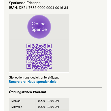
Sparkasse Erlangen
IBAN: DE54 7635 0000 0004 0016 34
Sie wollen uns gezielt unterstützen:
Unsere drei Hauptspendenziele!
Öffnungszeiten Pfarramt
Montag
09:00 - 12:00 Uhr
Mittwoch
09:00 - 12:00 Uhr