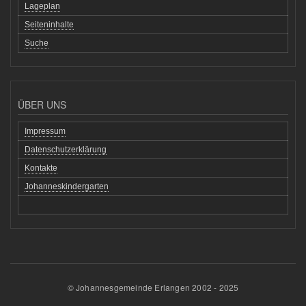
Lageplan
Seiteninhalte
Suche
ÜBER UNS
Impressum
Datenschutzerklärung
Kontakte
Johanneskindergarten
© Johannesgemeinde Erlangen 2002 - 2025