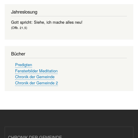
Jahreslosung
Gott spricht: Siehe, ich mache alles neu!
(Offb. 21,5)
Bücher
Predigten
Fensterbilder Meditation
Chronik der Gemeinde
Chronik der Gemeinde 2
CHRONIK DER GEMEINDE