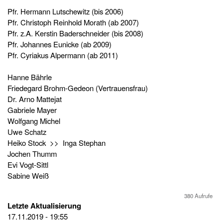
Pfr. Hermann Lutschewitz (bis 2006)
Pfr. Christoph Reinhold Morath (ab 2007)
Pfr. z.A. Kerstin Baderschneider (bis 2008)
Pfr. Johannes Eunicke (ab 2009)
Pfr. Cyriakus Alpermann (ab 2011)
Hanne Bährle
Friedegard Brohm-Gedeon (Vertrauensfrau)
Dr. Arno Mattejat
Gabriele Mayer
Wolfgang Michel
Uwe Schatz
Heiko Stock >> Inga Stephan
Jochen Thumm
Evi Vogt-Sittl
Sabine Weiß
380 Aufrufe
Letzte Aktualisierung
17.11.2019 - 19:55