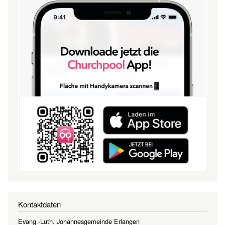
Kontaktdaten
Evang.-Luth. Johannesgemeinde Erlangen