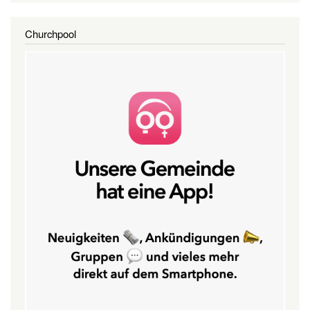
Churchpool