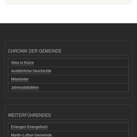
CHRONIK DER GEMEINDE
Alles in Kürze
Ausführliche Geschichte
Mitarbeiter
Jahresstatistiken
WEITERFÜHRENDES
Erlangen Evangelisch
Martin-Luther-Gemeinde