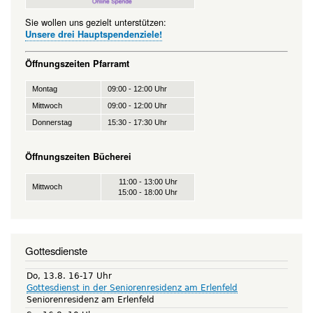
Sie wollen uns gezielt unterstützen:
Unsere drei Hauptspendenziele!
Öffnungszeiten Pfarramt
Montag
09:00 - 12:00 Uhr
Mittwoch
09:00 - 12:00 Uhr
Donnerstag
15:30 - 17:30 Uhr
Öffnungszeiten Bücherei
11:00 - 13:00 Uhr
Mittwoch
15:00 - 18:00 Uhr
Gottesdienste
Do, 13.8. 16-17 Uhr
Gottesdienst in der Seniorenresidenz am Erlenfeld
Seniorenresidenz am Erlenfeld