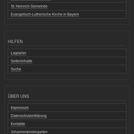
St. Heinrich Gemeinde
Evangelisch-Lutherische Kirche in Bayern
HILFEN
Lageplan
Seiteninhalte
Suche
ÜBER UNS
Impressum
Datenschutzerklärung
Kontakte
Johanneskindergarten