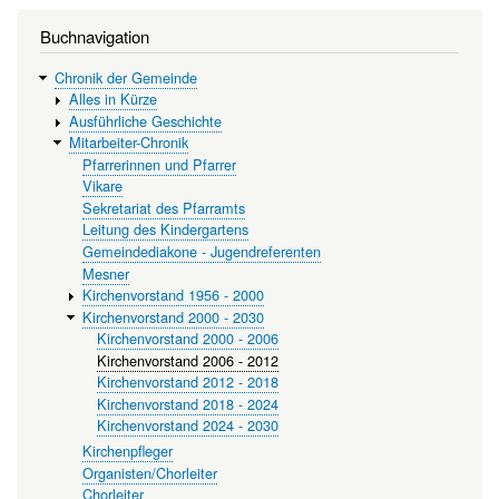
Buchnavigation
Chronik der Gemeinde
Alles in Kürze
Ausführliche Geschichte
Mitarbeiter-Chronik
Pfarrerinnen und Pfarrer
Vikare
Sekretariat des Pfarramts
Leitung des Kindergartens
Gemeindediakone - Jugendreferenten
Mesner
Kirchenvorstand 1956 - 2000
Kirchenvorstand 2000 - 2030
Kirchenvorstand 2000 - 2006
Kirchenvorstand 2006 - 2012
Kirchenvorstand 2012 - 2018
Kirchenvorstand 2018 - 2024
Kirchenvorstand 2024 - 2030
Kirchenpfleger
Organisten/Chorleiter
Chorleiter