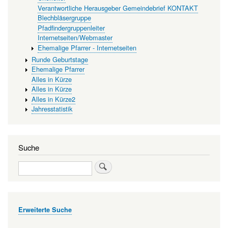
Verantwortliche Herausgeber Gemeindebrief KONTAKT
Blechbläsergruppe
Pfadfindergruppenleiter
Internetseiten/Webmaster
Ehemalige Pfarrer - Internetseiten
Runde Geburtstage
Ehemalige Pfarrer
Alles in Kürze
Alles in Kürze
Alles in Kürze2
Jahresstatistik
Suche
Suche
Erweiterte Suche