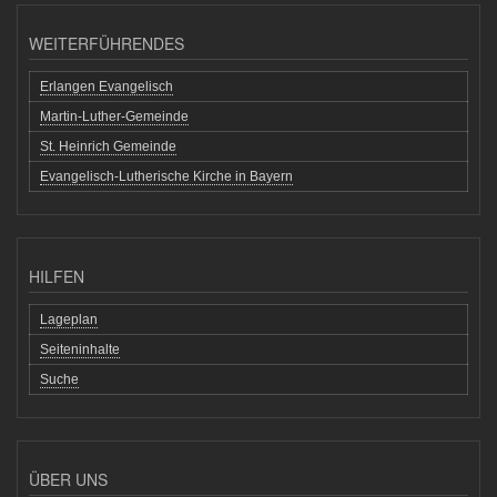
WEITERFÜHRENDES
Erlangen Evangelisch
Martin-Luther-Gemeinde
St. Heinrich Gemeinde
Evangelisch-Lutherische Kirche in Bayern
HILFEN
Lageplan
Seiteninhalte
Suche
ÜBER UNS