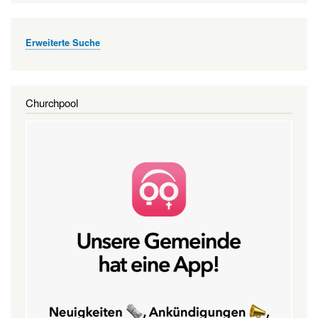
Erweiterte Suche
Churchpool