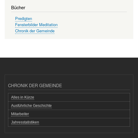
Bücher
Predigten
Fensterbilder Meditation
Chronik der Gemeinde
CHRONIK DER GEMEINDE
Alles in Kürze
Ausführliche Geschichte
Mitarbeiter
Jahresstatistiken