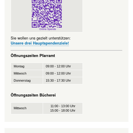
Sie wollen uns gezielt unterstützen:
Unsere drei Hauptspendenziele!
Öffnungszeiten Pfarramt
Montag
09:00 - 12:00 Uhr
Mittwoch
09:00 - 12:00 Uhr
Donnerstag
15:30 - 17:30 Uhr
Öffnungszeiten Bücherei
11:00 - 13:00 Uhr
Mittwoch
15:00 - 18:00 Uhr