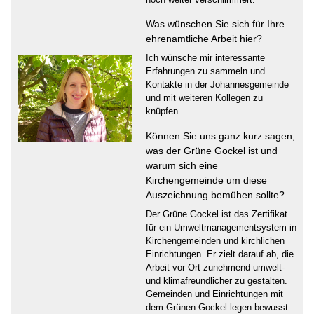
Was wünschen Sie sich für Ihre
ehrenamtliche Arbeit hier?
Ich wünsche mir interessante
Erfahrungen zu sammeln und
Kontakte in der Johannesgemeinde
und mit weiteren Kollegen zu
knüpfen.
Können Sie uns ganz kurz sagen,
was der Grüne Gockel ist und
warum sich eine
Kirchengemeinde um diese
Auszeichnung bemühen sollte?
Der Grüne Gockel ist das Zertifikat
für ein Umweltmanagementsystem in
Kirchengemeinden und kirchlichen
Einrichtungen. Er zielt darauf ab, die
Arbeit vor Ort zunehmend umwelt-
und klimafreundlicher zu gestalten.
Gemeinden und Einrichtungen mit
dem Grünen Gockel legen bewusst