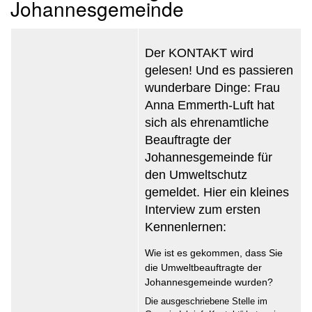
Johannesgemeinde
Der KONTAKT wird
gelesen! Und es passieren
wunderbare Dinge: Frau
Anna Emmerth-Luft hat
sich als ehrenamtliche
Beauftragte der
Johannesgemeinde für
den Umweltschutz
gemeldet. Hier ein kleines
Interview zum ersten
Kennenlernen:
Wie ist es gekommen, dass Sie
die Umweltbeauftragte der
Johannesgemeinde wurden?
Die ausgeschriebene Stelle im