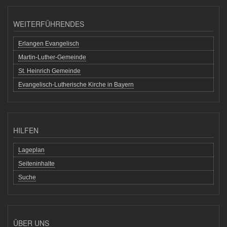
WEITERFÜHRENDES
Erlangen Evangelisch
Martin-Luther-Gemeinde
St. Heinrich Gemeinde
Evangelisch-Lutherische Kirche in Bayern
HILFEN
Lageplan
Seiteninhalte
Suche
ÜBER UNS