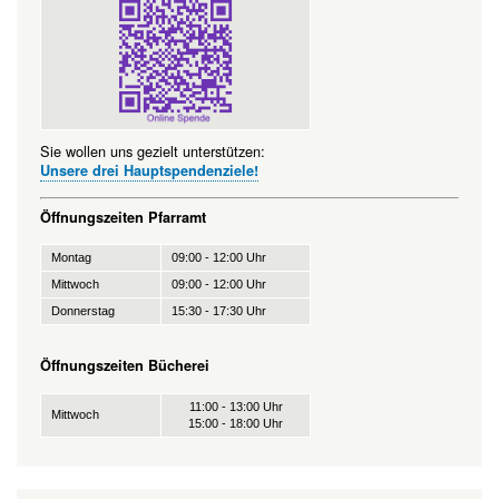
Sie wollen uns gezielt unterstützen:
Unsere drei Hauptspendenziele!
Öffnungszeiten Pfarramt
Montag
09:00 - 12:00 Uhr
Mittwoch
09:00 - 12:00 Uhr
Donnerstag
15:30 - 17:30 Uhr
Öffnungszeiten Bücherei
11:00 - 13:00 Uhr
Mittwoch
15:00 - 18:00 Uhr