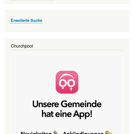
Erweiterte Suche
Churchpool