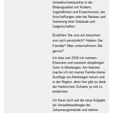
Umweltschwerpunkte in der
Bildungsarbeit mit Kindern,
Jugendlichen und Erwachsenen, bei
Anschaffungen oder bei Neubau und
Sanierung ihrer Gebäude und
Liegenschaften.
Erzählen Sie uns ein bisschen
von sich persönlich? Haben Sie
Familie? Was unternehmen Sie
gerne?
Ich lebe seit 2018 mit meinem
Ehemann und unserem dreijährigen
Sohn in Alterlangen. Am liebsten
mache ich mit meiner Familie kleine
Ausflüge um Alterlangen herum und
in der Region, denn hier gibt es dank
der fränkischen Schweiz ja viel zu
entdecken.
Ich freue mich auf die neue Aufgabe
als Umweltbeauftragte der
Johannesgemeinde und nehme