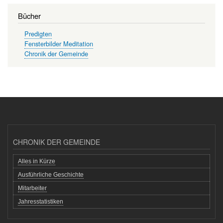
Bücher
Predigten
Fensterbilder Meditation
Chronik der Gemeinde
CHRONIK DER GEMEINDE
Alles in Kürze
Ausführliche Geschichte
Mitarbeiter
Jahresstatistiken