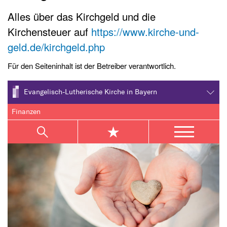
Alles über das Kirchgeld und die
Kirchensteuer auf
https://www.kirche-und-
geld.de/kirchgeld.php
Für den Seiteninhalt ist der Betreiber verantwortlich.