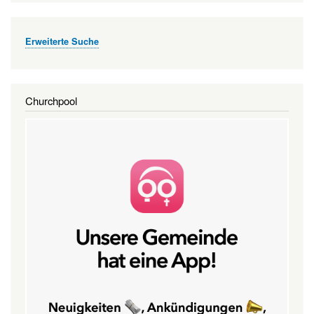
Erweiterte Suche
Churchpool