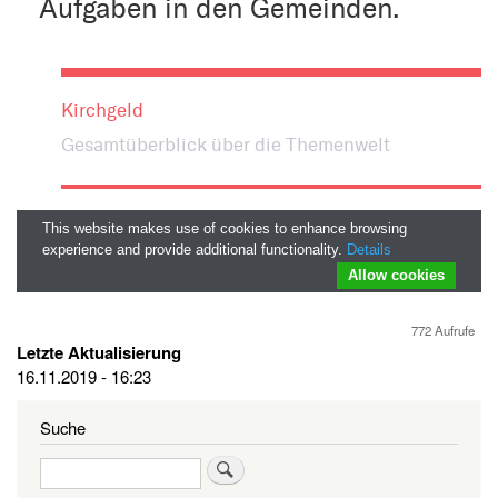
772 Aufrufe
Letzte Aktualisierung
16.11.2019 - 16:23
Suche
Suche