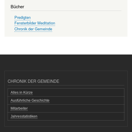
Bücher
Predigten
Fensterbilder Meditation
Chronik der Gemeinde
CHRONIK DER GEMEINDE
Alles in Kürze
Ausführliche Geschichte
Mitarbeiter
Jahresstatistiken