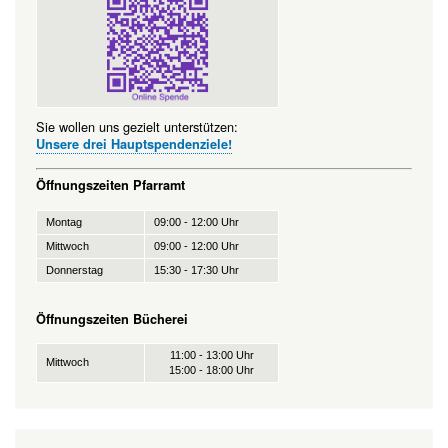
Sie wollen uns gezielt unterstützen:
Unsere drei Hauptspendenziele!
Öffnungszeiten Pfarramt
Montag
09:00 - 12:00 Uhr
Mittwoch
09:00 - 12:00 Uhr
Donnerstag
15:30 - 17:30 Uhr
Öffnungszeiten Bücherei
11:00 - 13:00 Uhr
Mittwoch
15:00 - 18:00 Uhr