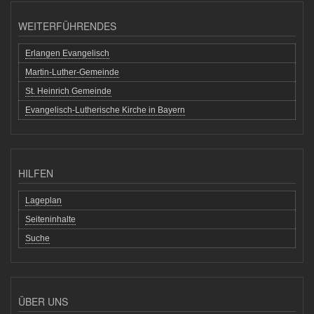
WEITERFÜHRENDES
Erlangen Evangelisch
Martin-Luther-Gemeinde
St. Heinrich Gemeinde
Evangelisch-Lutherische Kirche in Bayern
HILFEN
Lageplan
Seiteninhalte
Suche
ÜBER UNS