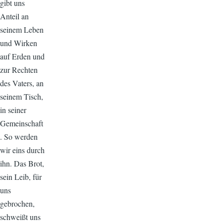
gibt uns
Anteil an
seinem Leben
und Wirken
auf Erden und
zur Rechten
des Vaters, an
seinem Tisch,
in seiner
Gemeinschaft
. So werden
wir eins durch
ihn. Das Brot,
sein Leib, für
uns
gebrochen,
schweißt uns