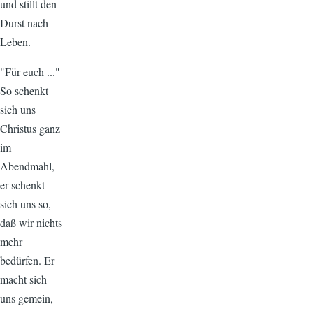
und stillt den
Durst nach
Leben.
"Für euch ..."
So schenkt
sich uns
Christus ganz
im
Abendmahl,
er schenkt
sich uns so,
daß wir nichts
mehr
bedürfen. Er
macht sich
uns gemein,