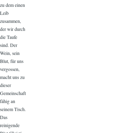
zu dem einen
Leib
zusammen,
der wir durch
die Taufe
sind. Der
Wein, sein
Blut, für uns
vergossen,
macht uns zu
dieser
Gemeinschaft
fähig an
seinem Tisch.
Das
reinigende