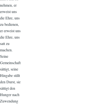
nehmen, er
erweist uns
die Ehre, uns
zu bedienen,
er erweist uns
die Ehre, uns
satt zu
machen.
Seine
Gemeinschaft
sättigt, seine
Hingabe stillt
den Durst, sie
sättigt den
Hunger nach
Zuwendung