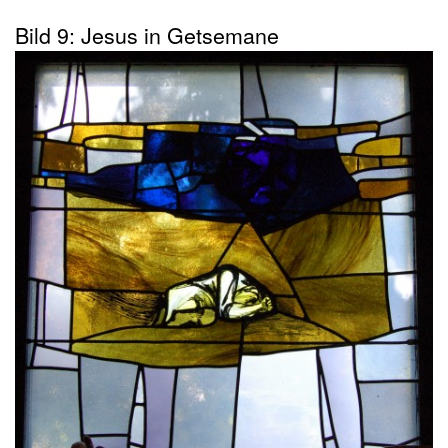
Bild 9: Jesus in Getsemane