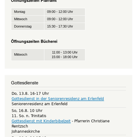
Öffnungszeiten Pfarramt
Montag
09:00 - 12:00 Uhr
Mittwoch
09:00 - 12:00 Uhr
Donnerstag
15:30 - 17:30 Uhr
Öffnungszeiten Bücherei
11:00 - 13:00 Uhr
Mittwoch
15:00 - 18:00 Uhr
Gottesdienste
Do, 13.8. 16-17 Uhr
Gottesdienst in der Seniorenresidenz am Erlenfeld
Seniorenresidenz am Erlenfeld
So, 16.8. 10 Uhr
11. So. n. Trinitatis
Gottesdienst mit Kinderbibelzeit
Pfarrerin Christiane
Rentzsch
Johanneskirche