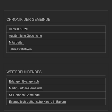
CHRONIK DER GEMEINDE
Alles in Kürze
Ausführliche Geschichte
Mitarbeiter
Jahresstatistiken
WEITERFÜHRENDES
Erlangen Evangelisch
Martin-Luther-Gemeinde
St. Heinrich Gemeinde
Evangelisch-Lutherische Kirche in Bayern