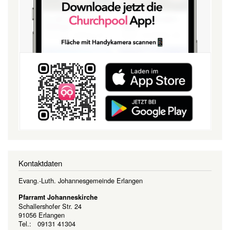
Kontaktdaten
Evang.-Luth. Johannesgemeinde Erlangen
Pfarramt Johanneskirche
Schallershofer Str. 24
91056 Erlangen
Tel.: 09131 41304