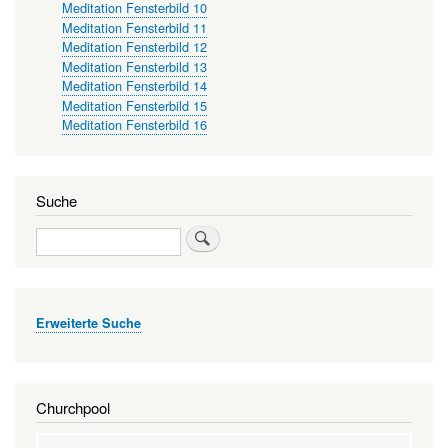
Meditation Fensterbild 10
Meditation Fensterbild 11
Meditation Fensterbild 12
Meditation Fensterbild 13
Meditation Fensterbild 14
Meditation Fensterbild 15
Meditation Fensterbild 16
Suche
Suche
Erweiterte Suche
Churchpool