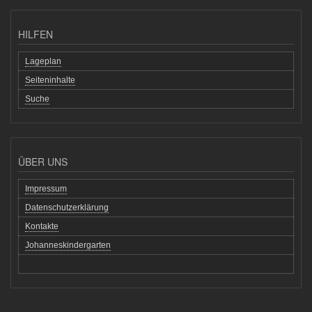
HILFEN
Lageplan
Seiteninhalte
Suche
ÜBER UNS
Impressum
Datenschutzerklärung
Kontakte
Johanneskindergarten