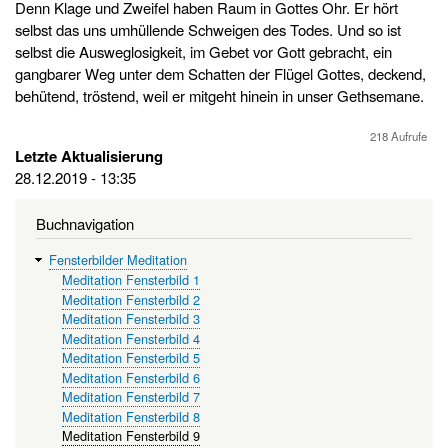
Denn Klage und Zweifel haben Raum in Gottes Ohr. Er hört
selbst das uns umhüllende Schweigen des Todes. Und so ist
selbst die Ausweglosigkeit, im Gebet vor Gott gebracht, ein
gangbarer Weg unter dem Schatten der Flügel Gottes, deckend,
behütend, tröstend, weil er mitgeht hinein in unser Gethsemane.
218 Aufrufe
Letzte Aktualisierung
28.12.2019 - 13:35
Buchnavigation
Fensterbilder Meditation
Meditation Fensterbild 1
Meditation Fensterbild 2
Meditation Fensterbild 3
Meditation Fensterbild 4
Meditation Fensterbild 5
Meditation Fensterbild 6
Meditation Fensterbild 7
Meditation Fensterbild 8
Meditation Fensterbild 9