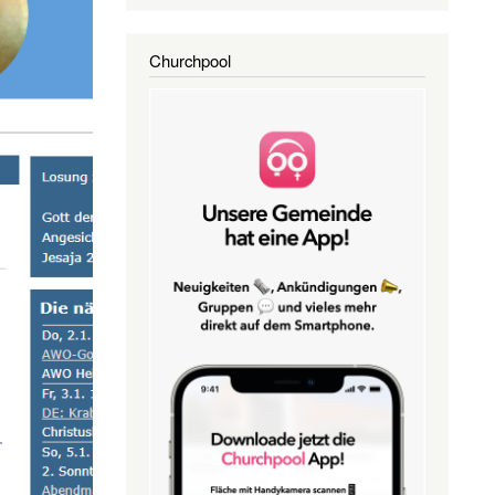
Churchpool