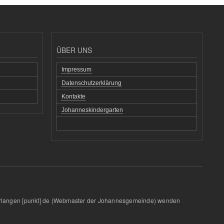
ÜBER UNS
Impressum
Datenschutzerklärung
Kontakte
Johanneskindergarten
rlangen
[punkt]
de
(Webmaster der Johannesgemeinde)
wenden