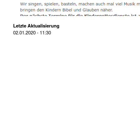
Letzte Aktualisierung
02.01.2020 - 11:30