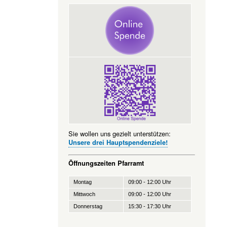
Sie wollen uns gezielt unterstützen:
Unsere drei Hauptspendenziele!
Öffnungszeiten Pfarramt
Montag
09:00 - 12:00 Uhr
Mittwoch
09:00 - 12:00 Uhr
Donnerstag
15:30 - 17:30 Uhr