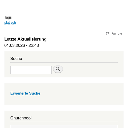
Tags
statisch
771 Aufrufe
Letzte Aktualisierung
01.03.2026 - 22:43
Suche
Suche
Erweiterte Suche
Churchpool