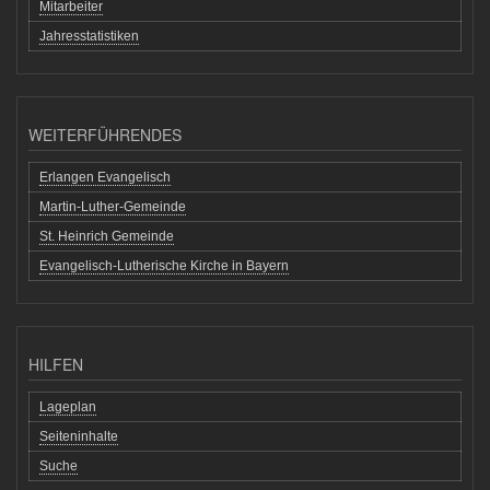
Mitarbeiter
Jahresstatistiken
WEITERFÜHRENDES
Erlangen Evangelisch
Martin-Luther-Gemeinde
St. Heinrich Gemeinde
Evangelisch-Lutherische Kirche in Bayern
HILFEN
Lageplan
Seiteninhalte
Suche