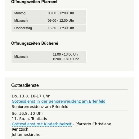
Öffnungszeiten Pfarramt
Montag
09:00 - 12:00 Uhr
Mittwoch
09:00 - 12:00 Uhr
Donnerstag
15:30 - 17:30 Uhr
Öffnungszeiten Bücherei
11:00 - 13:00 Uhr
Mittwoch
15:00 - 18:00 Uhr
Gottesdienste
Do, 13.8. 16-17 Uhr
Gottesdienst in der Seniorenresidenz am Erlenfeld
Seniorenresidenz am Erlenfeld
So, 16.8. 10 Uhr
11. So. n. Trinitatis
Gottesdienst mit Kinderbibelzeit
Pfarrerin Christiane
Rentzsch
Johanneskirche