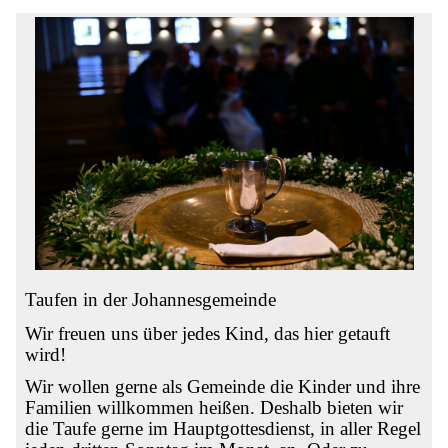
Taufen in der Johannesgemeinde
Wir freuen uns über jedes Kind, das hier getauft
wird!
Wir wollen gerne als Gemeinde die Kinder und ihre
Familien willkommen heißen. Deshalb bieten wir
die Taufe gerne im Hauptgottesdienst, in aller Regel