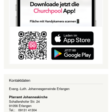
Kontaktdaten
Evang.-Luth. Johannesgemeinde Erlangen
Pfarramt Johanneskirche
Schallershofer Str. 24
91056 Erlangen
Tel.: 09131 41304