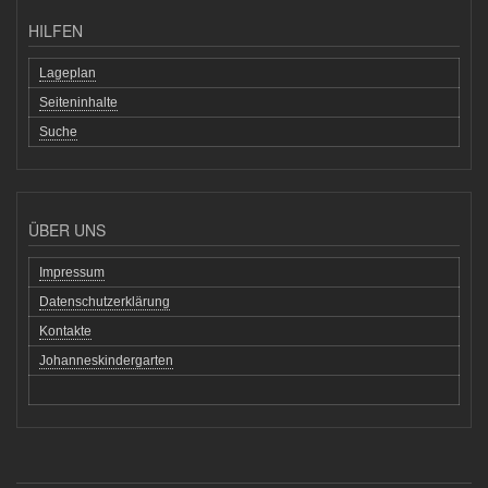
HILFEN
Lageplan
Seiteninhalte
Suche
ÜBER UNS
Impressum
Datenschutzerklärung
Kontakte
Johanneskindergarten