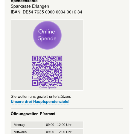
Spendenkonto
Sparkasse Erlangen
IBAN: DE54 7635 0000 0004 0016 34
Sie wollen uns gezielt unterstützen:
Unsere drei Hauptspendenziele!
Öffnungszeiten Pfarramt
Montag
09:00 - 12:00 Uhr
Mittwoch
09:00 - 12:00 Uhr