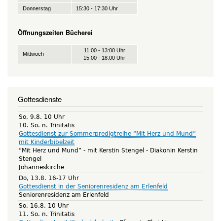
Donnerstag
15:30 - 17:30 Uhr
Öffnungszeiten Bücherei
11:00 - 13:00 Uhr
Mittwoch
15:00 - 18:00 Uhr
Gottesdienste
So, 9.8. 10 Uhr
10. So. n. Trinitatis
Gottesdienst zur Sommerpredigtreihe “Mit Herz und Mund”
mit Kinderbibelzeit
“Mit Herz und Mund” - mit Kerstin Stengel
Diakonin Kerstin
Stengel
Johanneskirche
Do, 13.8. 16-17 Uhr
Gottesdienst in der Seniorenresidenz am Erlenfeld
Seniorenresidenz am Erlenfeld
So, 16.8. 10 Uhr
11. So. n. Trinitatis