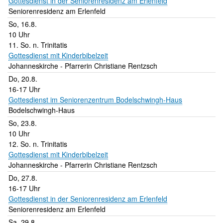
Gottesdienst in der Seniorenresidenz am Erlenfeld
Seniorenresidenz am Erlenfeld
So, 16.8.
10 Uhr
11. So. n. Trinitatis
Gottesdienst mit Kinderbibelzeit
Johanneskirche
Pfarrerin Christiane Rentzsch
Do, 20.8.
16-17 Uhr
Gottesdienst im Seniorenzentrum Bodelschwingh-Haus
Bodelschwingh-Haus
So, 23.8.
10 Uhr
12. So. n. Trinitatis
Gottesdienst mit Kinderbibelzeit
Johanneskirche
Pfarrerin Christiane Rentzsch
Do, 27.8.
16-17 Uhr
Gottesdienst in der Seniorenresidenz am Erlenfeld
Seniorenresidenz am Erlenfeld
Sa, 29.8.