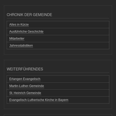
CHRONIK DER GEMEINDE
Alles in Kürze
Ausführliche Geschichte
Mitarbeiter
Jahresstatistiken
WEITERFÜHRENDES
Erlangen Evangelisch
Martin-Luther-Gemeinde
St. Heinrich Gemeinde
Evangelisch-Lutherische Kirche in Bayern