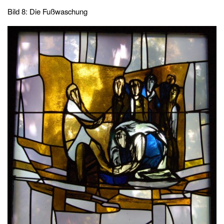
Bild 8: Die Fußwaschung