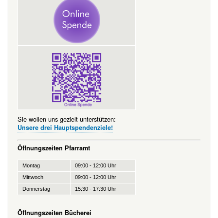
Sie wollen uns gezielt unterstützen:
Unsere drei Hauptspendenziele!
Öffnungszeiten Pfarramt
Montag
09:00 - 12:00 Uhr
Mittwoch
09:00 - 12:00 Uhr
Donnerstag
15:30 - 17:30 Uhr
Öffnungszeiten Bücherei