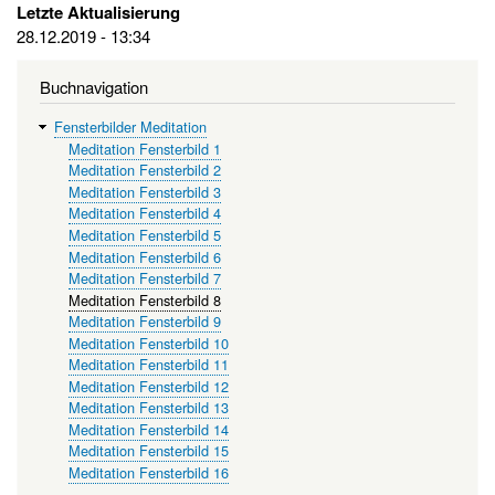
Letzte Aktualisierung
28.12.2019 - 13:34
Buchnavigation
Fensterbilder Meditation
Meditation Fensterbild 1
Meditation Fensterbild 2
Meditation Fensterbild 3
Meditation Fensterbild 4
Meditation Fensterbild 5
Meditation Fensterbild 6
Meditation Fensterbild 7
Meditation Fensterbild 8
Meditation Fensterbild 9
Meditation Fensterbild 10
Meditation Fensterbild 11
Meditation Fensterbild 12
Meditation Fensterbild 13
Meditation Fensterbild 14
Meditation Fensterbild 15
Meditation Fensterbild 16