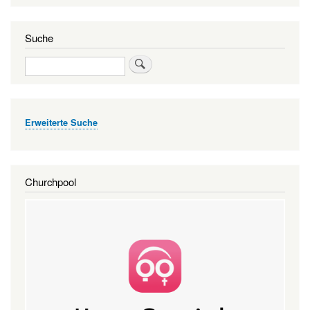
Suche
Suche
Erweiterte Suche
Churchpool