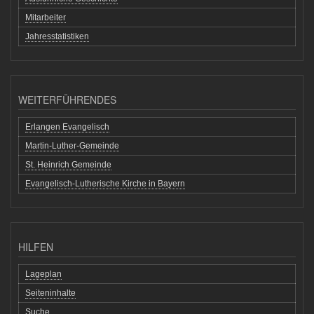
Mitarbeiter
Jahresstatistiken
WEITERFÜHRENDES
Erlangen Evangelisch
Martin-Luther-Gemeinde
St. Heinrich Gemeinde
Evangelisch-Lutherische Kirche in Bayern
HILFEN
Lageplan
Seiteninhalte
Suche