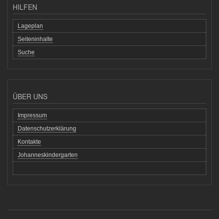
HILFEN
Lageplan
Seiteninhalte
Suche
ÜBER UNS
Impressum
Datenschutzerklärung
Kontakte
Johanneskindergarten