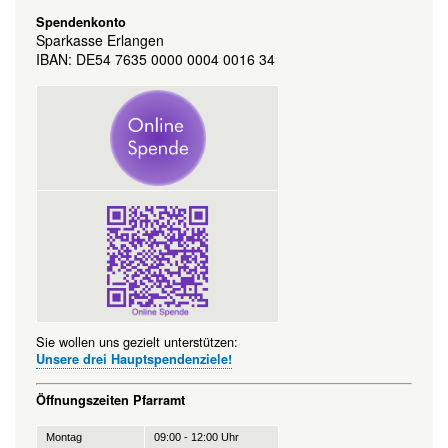
Spendenkonto
Sparkasse Erlangen
IBAN: DE54 7635 0000 0004 0016 34
Sie wollen uns gezielt unterstützen:
Unsere drei Hauptspendenziele!
Öffnungszeiten Pfarramt
Montag
09:00 - 12:00 Uhr