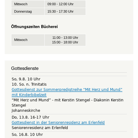
Mittwoch
09:00 - 12:00 Uhr
Donnerstag
15:30 - 17:30 Uhr
Öffnungszeiten Bücherei
11:00 - 13:00 Uhr
Mittwoch
15:00 - 18:00 Uhr
Gottesdienste
So, 9.8. 10 Uhr
10. So. n. Trinitatis
Gottesdienst zur Sommerpredigtreihe “Mit Herz und Mund”
mit Kinderbibelzeit
“Mit Herz und Mund” - mit Kerstin Stengel
Diakonin Kerstin
Stengel
Johanneskirche
Do, 13.8. 16-17 Uhr
Gottesdienst in der Seniorenresidenz am Erlenfeld
Seniorenresidenz am Erlenfeld
So, 16.8. 10 Uhr