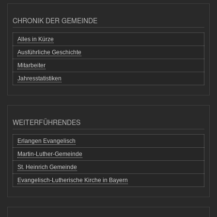
CHRONIK DER GEMEINDE
Alles in Kürze
Ausführliche Geschichte
Mitarbeiter
Jahresstatistiken
WEITERFÜHRENDES
Erlangen Evangelisch
Martin-Luther-Gemeinde
St. Heinrich Gemeinde
Evangelisch-Lutherische Kirche in Bayern