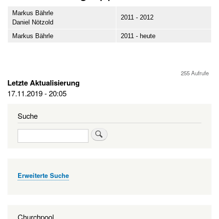
Markus Bährle
2011 - 2012
Daniel Nötzold
Markus Bährle
2011 - heute
255 Aufrufe
Letzte Aktualisierung
17.11.2019 - 20:05
Suche
Suche
Erweiterte Suche
Churchpool