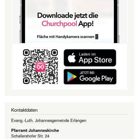
Kontaktdaten
Evang.-Luth. Johannesgemeinde Erlangen
Pfarramt Johanneskirche
Schallershofer Str. 24