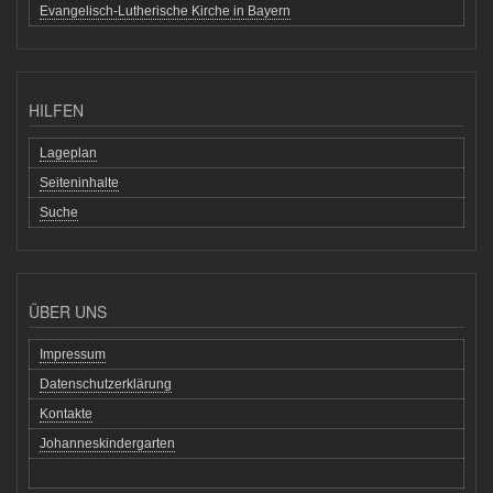
Evangelisch-Lutherische Kirche in Bayern
HILFEN
Lageplan
Seiteninhalte
Suche
ÜBER UNS
Impressum
Datenschutzerklärung
Kontakte
Johanneskindergarten