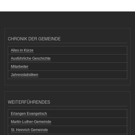
CHRONIK DER GEMEINDE
Alles in Kürze
Ausführliche Geschichte
Mitarbeiter
Jahresstatistiken
WEITERFÜHRENDES
Erlangen Evangelisch
Martin-Luther-Gemeinde
St. Heinrich Gemeinde