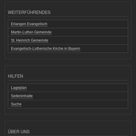
WEITERFÜHRENDES
Erlangen Evangelisch
Martin-Luther-Gemeinde
St. Heinrich Gemeinde
Evangelisch-Lutherische Kirche in Bayern
HILFEN
Lageplan
Seiteninhalte
Suche
ÜBER UNS