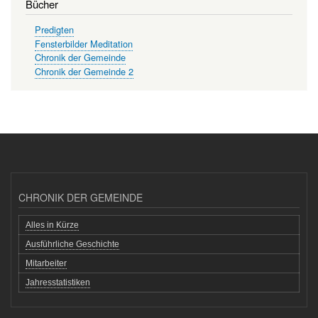
Bücher
Predigten
Fensterbilder Meditation
Chronik der Gemeinde
Chronik der Gemeinde 2
CHRONIK DER GEMEINDE
Alles in Kürze
Ausführliche Geschichte
Mitarbeiter
Jahresstatistiken