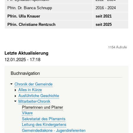
Pfrin. Dr. Bianca Schnupp
2016 - 2024
Pfrin. Ulla Knauer
seit 2021
Pfrin. Christiane Rentzsch
seit 2025
1154 Aufrufe
Letzte Aktualisierung
12.01.2025 - 17:18
Buchnavigation
Chronik der Gemeinde
Alles in Kürze
Ausführliche Geschichte
Mitarbeiter-Chronik
Pfarrerinnen und Pfarrer
Vikare
Sekretariat des Pfarramts
Leitung des Kindergartens
Gemeindediakone - Jugendreferenten