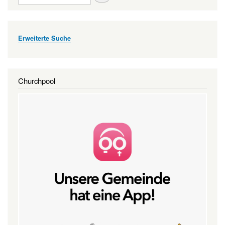
Erweiterte Suche
Churchpool