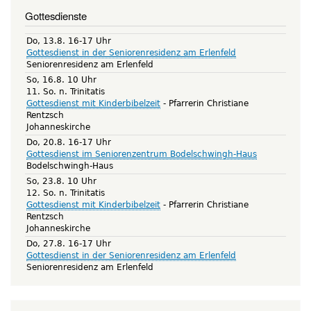
Gottesdienste
Do, 13.8. 16-17 Uhr
Gottesdienst in der Seniorenresidenz am Erlenfeld
Seniorenresidenz am Erlenfeld
So, 16.8. 10 Uhr
11. So. n. Trinitatis
Gottesdienst mit Kinderbibelzeit
Pfarrerin Christiane
Rentzsch
Johanneskirche
Do, 20.8. 16-17 Uhr
Gottesdienst im Seniorenzentrum Bodelschwingh-Haus
Bodelschwingh-Haus
So, 23.8. 10 Uhr
12. So. n. Trinitatis
Gottesdienst mit Kinderbibelzeit
Pfarrerin Christiane
Rentzsch
Johanneskirche
Do, 27.8. 16-17 Uhr
Gottesdienst in der Seniorenresidenz am Erlenfeld
Seniorenresidenz am Erlenfeld