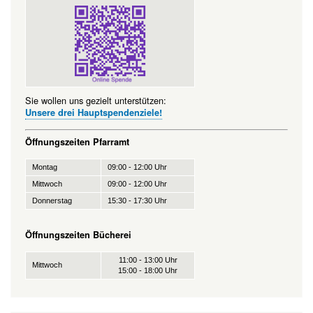
Sie wollen uns gezielt unterstützen:
Unsere drei Hauptspendenziele!
Öffnungszeiten Pfarramt
Montag
09:00 - 12:00 Uhr
Mittwoch
09:00 - 12:00 Uhr
Donnerstag
15:30 - 17:30 Uhr
Öffnungszeiten Bücherei
11:00 - 13:00 Uhr
Mittwoch
15:00 - 18:00 Uhr