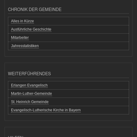
CHRONIK DER GEMEINDE
Alles in Kürze
Ausführliche Geschichte
Mitarbeiter
Jahresstatistiken
WEITERFÜHRENDES
Erlangen Evangelisch
Martin-Luther-Gemeinde
St. Heinrich Gemeinde
Evangelisch-Lutherische Kirche in Bayern