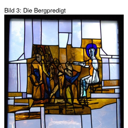
Bild 3: Die Bergpredigt