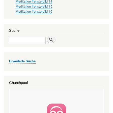
Meditation Fensterbild 14
Meditation Fensterbild 15
Meditation Fensterbild 16
Suche
Suche
Erweiterte Suche
Churchpool