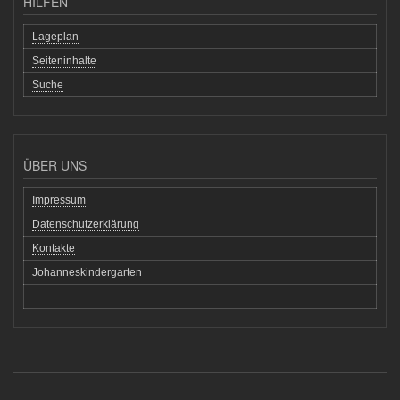
HILFEN
Lageplan
Seiteninhalte
Suche
ÜBER UNS
Impressum
Datenschutzerklärung
Kontakte
Johanneskindergarten