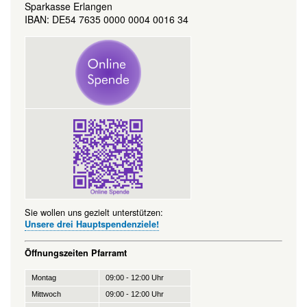
Sparkasse Erlangen
IBAN: DE54 7635 0000 0004 0016 34
Sie wollen uns gezielt unterstützen:
Unsere drei Hauptspendenziele!
Öffnungszeiten Pfarramt
Montag
09:00 - 12:00 Uhr
Mittwoch
09:00 - 12:00 Uhr