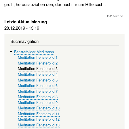
greift, herauszuziehen den, der nach ihr um Hilfe sucht.
152 Aufrufe
Letzte Aktualisierung
28.12.2019 - 13:19
Buchnavigation
Fensterbilder Meditation
Meditation Fensterbild 1
Meditation Fensterbild 2
Meditation Fensterbild 3
Meditation Fensterbild 4
Meditation Fensterbild 5
Meditation Fensterbild 6
Meditation Fensterbild 7
Meditation Fensterbild 8
Meditation Fensterbild 9
Meditation Fensterbild 10
Meditation Fensterbild 11
Meditation Fensterbild 12
Meditation Fensterbild 13